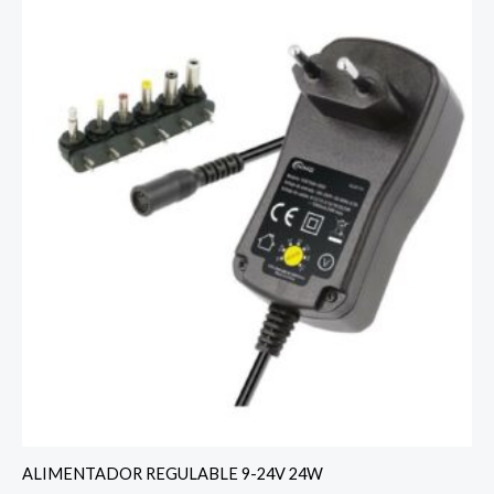
ALIMENTADOR REGULABLE 9-24V 24W