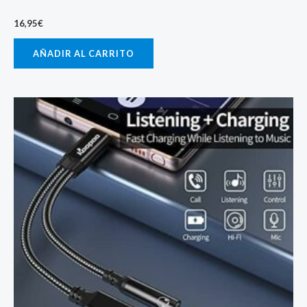
16,95
€
AÑADIR AL CARRITO