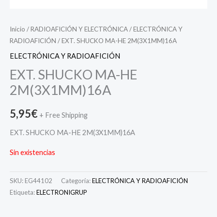
Inicio
/
RADIOAFICIÓN Y ELECTRÓNICA
/
ELECTRÓNICA Y
RADIOAFICIÓN
/ EXT. SHUCKO MA-HE 2M(3X1MM)16A
ELECTRÓNICA Y RADIOAFICIÓN
EXT. SHUCKO MA-HE
2M(3X1MM)16A
5,95
€
+ Free Shipping
EXT. SHUCKO MA-HE 2M(3X1MM)16A
Sin existencias
SKU:
EG44102
Categoría:
ELECTRÓNICA Y RADIOAFICIÓN
Etiqueta:
ELECTRONIGRUP