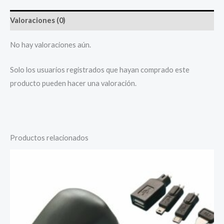
Valoraciones (0)
No hay valoraciones aún.
Solo los usuarios registrados que hayan comprado este
producto pueden hacer una valoración.
Productos relacionados