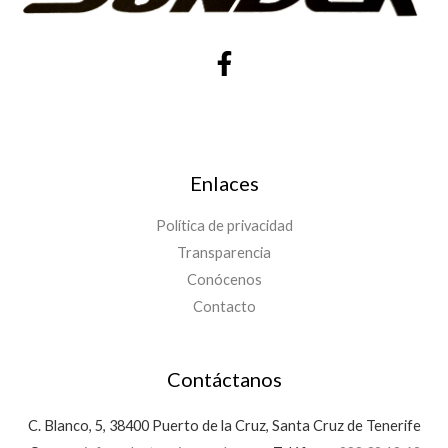
Enlaces
Política de privacidad
Transparencia
Conócenos
Contacto
Contáctanos
C. Blanco, 5, 38400 Puerto de la Cruz, Santa Cruz de Tenerife