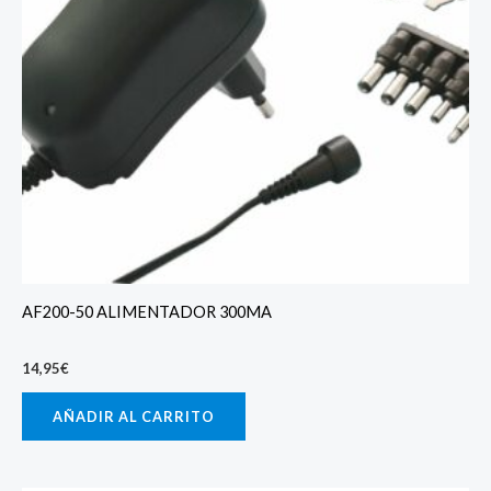
AF200-50 ALIMENTADOR 300MA
14,95
€
AÑADIR AL CARRITO