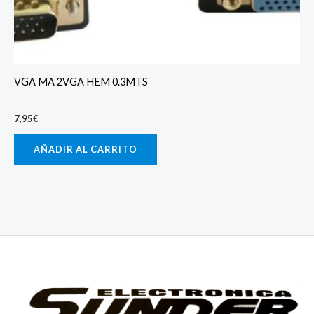
VGA MA 2VGA HEM 0.3MTS
7,95
€
AÑADIR AL CARRITO