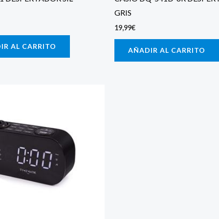
GRIS
19,99
€
IR AL CARRITO
AÑADIR AL CARRITO