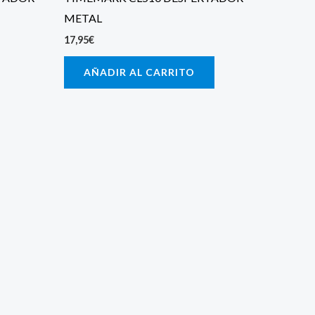
METAL
17,95
€
AÑADIR AL CARRITO