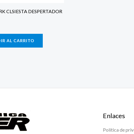
K CLSIESTA DESPERTADOR
IR AL CARRITO
Enlaces
Política de pri