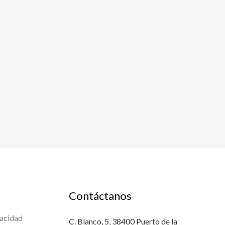
Contáctanos
vacidad
C. Blanco, 5, 38400 Puerto de la