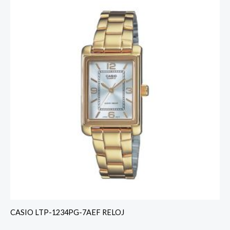
CASIO LTP-1234PG-7AEF RELOJ