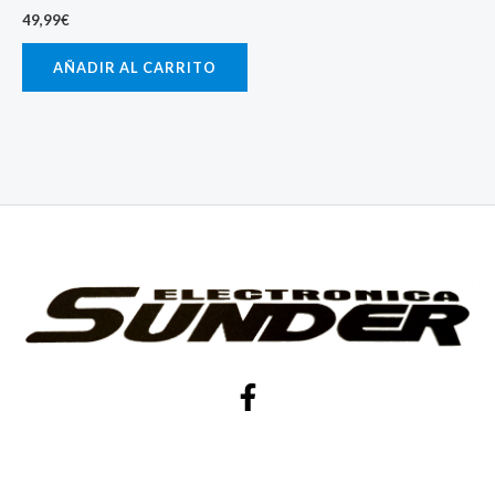
49,99
€
AÑADIR AL CARRITO