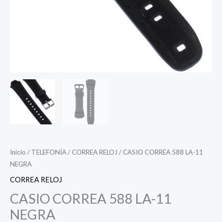
Inicio
/
TELEFONÍA
/
CORREA RELOJ
/ CASIO CORREA 588 LA-11
NEGRA
CORREA RELOJ
CASIO CORREA 588 LA-11
NEGRA