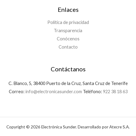
Enlaces
Política de privacidad
Transparencia
Conócenos
Contacto
Contáctanos
C. Blanco, 5, 38400 Puerto de la Cruz, Santa Cruz de Tenerife
Correo:
info@electronicasunder.com
Teléfono:
922 38 18 63
Copyright © 2026 Electrónica Sunder. Desarrollado por Atecre S.A.