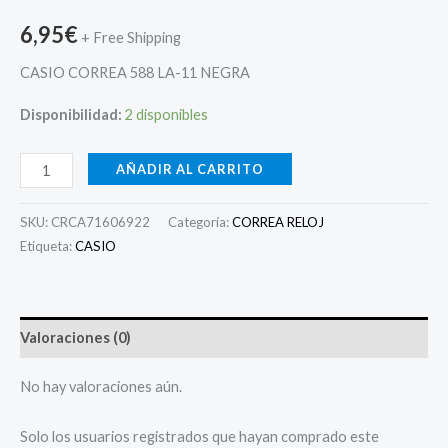
6,95
€
+ Free Shipping
CASIO CORREA 588 LA-11 NEGRA
Disponibilidad:
2 disponibles
AÑADIR AL CARRITO
SKU:
CRCA71606922
Categoría:
CORREA RELOJ
Etiqueta:
CASIO
Valoraciones (0)
No hay valoraciones aún.
Solo los usuarios registrados que hayan comprado este