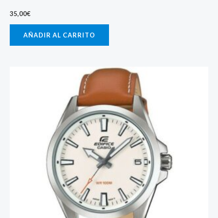
35,00
€
AÑADIR AL CARRITO