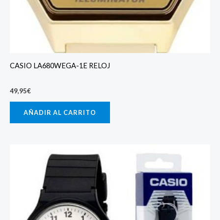
CASIO LA680WEGA-1E RELOJ
49,95
€
AÑADIR AL CARRITO