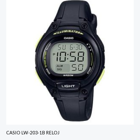
CASIO LW-203-1B RELOJ