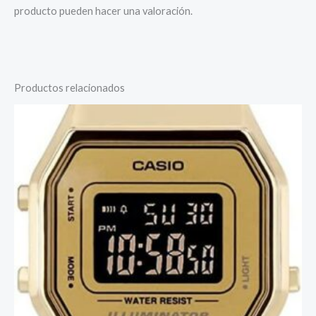
producto pueden hacer una valoración.
Productos relacionados