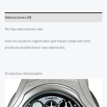
Valoraciones (0)
No hay valoraciones aún.
Solo los usuarios registrados que hayan comprado este
producto pueden hacer una valoración.
Productos relacionados