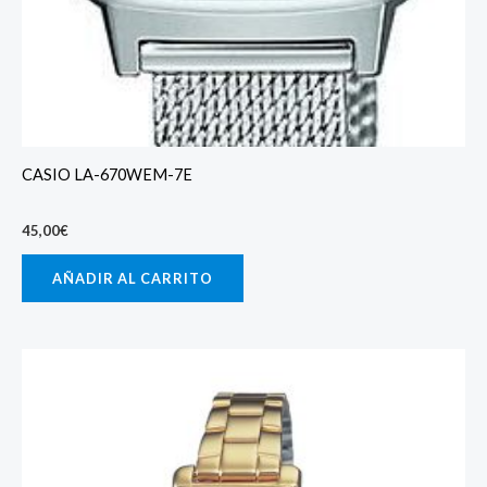
CASIO LA-670WEM-7E
45,00
€
AÑADIR AL CARRITO