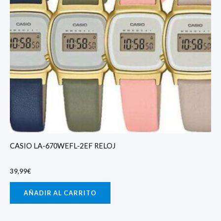
CASIO LA-670WEFL-2EF RELOJ
39,99
€
AÑADIR AL CARRITO