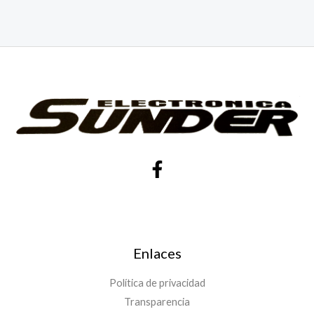
Enlaces
Política de privacidad
Transparencia