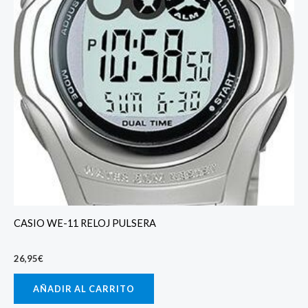
CASIO WE-11 RELOJ PULSERA
26,95
€
AÑADIR AL CARRITO