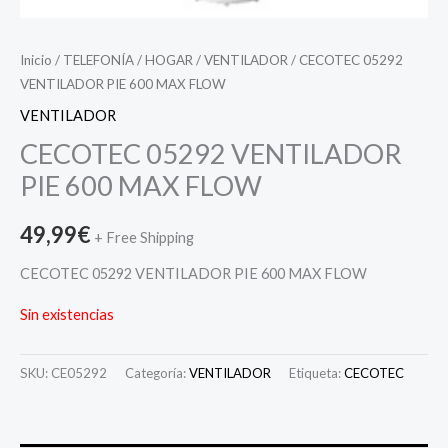
Inicio
/
TELEFONÍA
/
HOGAR
/
VENTILADOR
/ CECOTEC 05292
VENTILADOR PIE 600 MAX FLOW
VENTILADOR
CECOTEC 05292 VENTILADOR
PIE 600 MAX FLOW
49,99
€
+ Free Shipping
CECOTEC 05292 VENTILADOR PIE 600 MAX FLOW
Sin existencias
SKU:
CE05292
Categoría:
VENTILADOR
Etiqueta:
CECOTEC