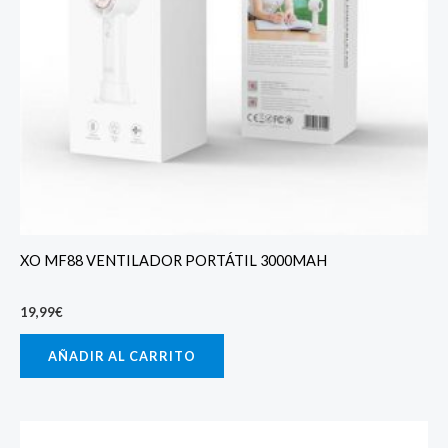
XO MF88 VENTILADOR PORTÁTIL 3000MAH
19,99
€
AÑADIR AL CARRITO