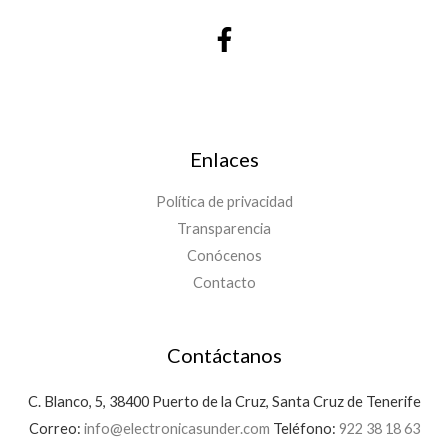
Enlaces
Política de privacidad
Transparencia
Conócenos
Contacto
Contáctanos
C. Blanco, 5, 38400 Puerto de la Cruz, Santa Cruz de Tenerife
Correo:
info@electronicasunder.com
Teléfono:
922 38 18 63