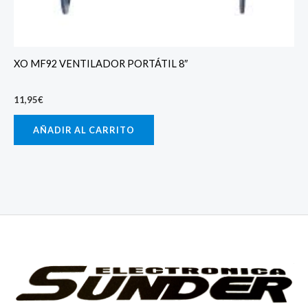
XO MF92 VENTILADOR PORTÁTIL 8″
11,95
€
AÑADIR AL CARRITO