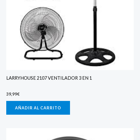
LARRYHOUSE 2107 VENTILADOR 3 EN 1
39,99
€
AÑADIR AL CARRITO