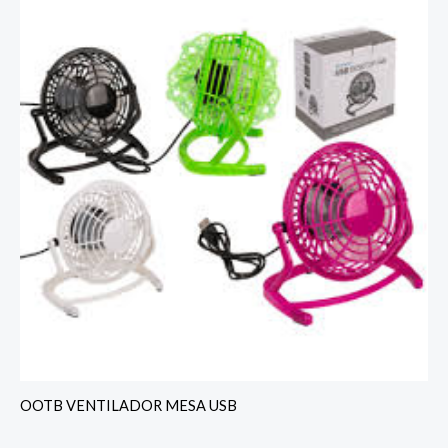
OOTB VENTILADOR MESA USB