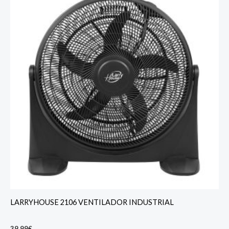
LARRYHOUSE 2106 VENTILADOR INDUSTRIAL
39,99
€