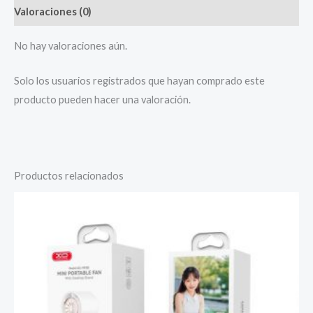
Valoraciones (0)
No hay valoraciones aún.
Solo los usuarios registrados que hayan comprado este
producto pueden hacer una valoración.
Productos relacionados