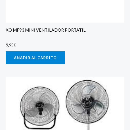
XO MF93 MINI VENTILADOR PORTÁTIL
9,95
€
AÑADIR AL CARRITO