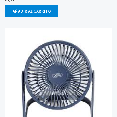
AÑADIR AL CARRITO