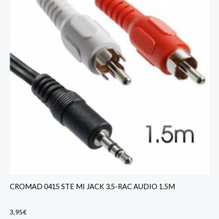
CROMAD 0415 STE MI JACK 3.5-RAC AUDIO 1.5M
3,95
€