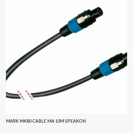
MARK MK80 CABLE MA 10M SPEAKON