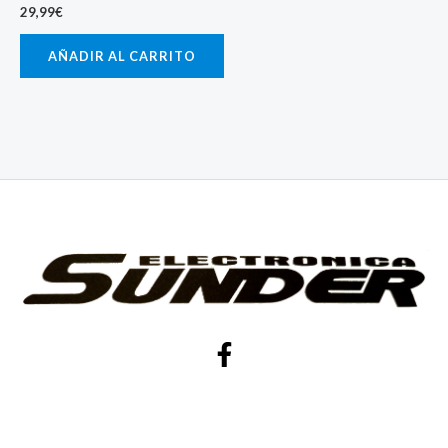
29,99
€
AÑADIR AL CARRITO