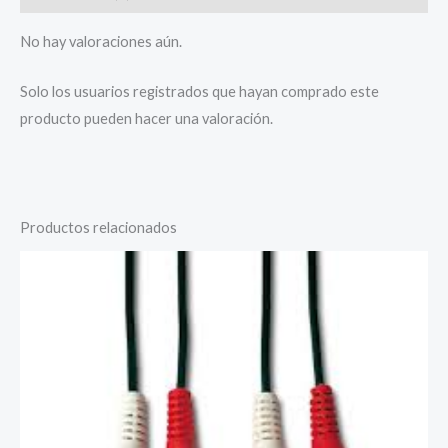
No hay valoraciones aún.
Solo los usuarios registrados que hayan comprado este
producto pueden hacer una valoración.
Productos relacionados