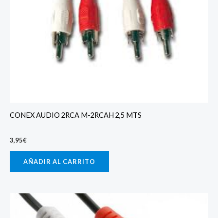
CONEX AUDIO 2RCA M-2RCAH 2,5 MTS
3,95
€
AÑADIR AL CARRITO