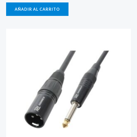
AÑADIR AL CARRITO