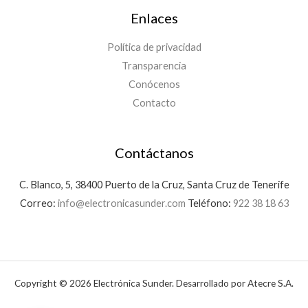
Enlaces
Política de privacidad
Transparencia
Conócenos
Contacto
Contáctanos
C. Blanco, 5, 38400 Puerto de la Cruz, Santa Cruz de Tenerife
Correo:
info@electronicasunder.com
Teléfono:
922 38 18 63
Copyright © 2026 Electrónica Sunder. Desarrollado por Atecre S.A.