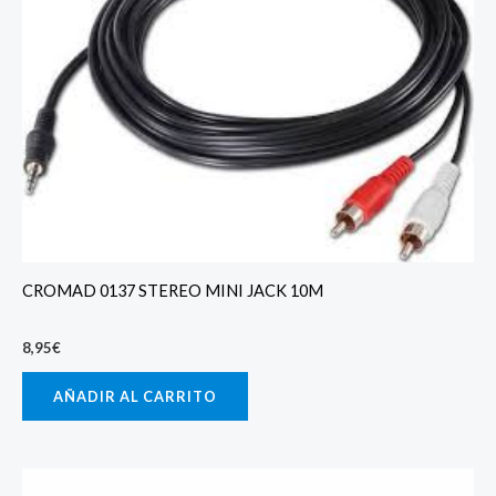
CROMAD 0137 STEREO MINI JACK 10M
8,95
€
AÑADIR AL CARRITO