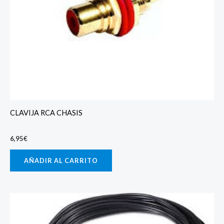
CLAVIJA RCA CHASIS
6,95
€
AÑADIR AL CARRITO