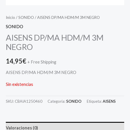
Inicio
/
SONIDO
/ AISENS DP/MA HDM/M 3M NEGRO
SONIDO
AISENS DP/MA HDM/M 3M
NEGRO
14,95
€
+ Free Shipping
AISENS DP/MA HDM/M 3M NEGRO
Sin existencias
SKU:
CBAIA1250460
Categoría:
SONIDO
Etiqueta:
AISENS
Valoraciones (0)