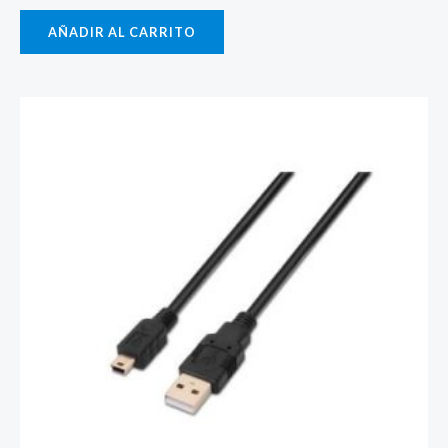
AÑADIR AL CARRITO