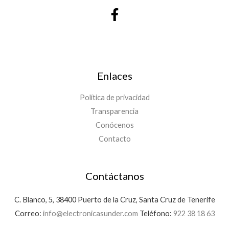
Enlaces
Política de privacidad
Transparencia
Conócenos
Contacto
Contáctanos
C. Blanco, 5, 38400 Puerto de la Cruz, Santa Cruz de Tenerife
Correo:
info@electronicasunder.com
Teléfono:
922 38 18 63