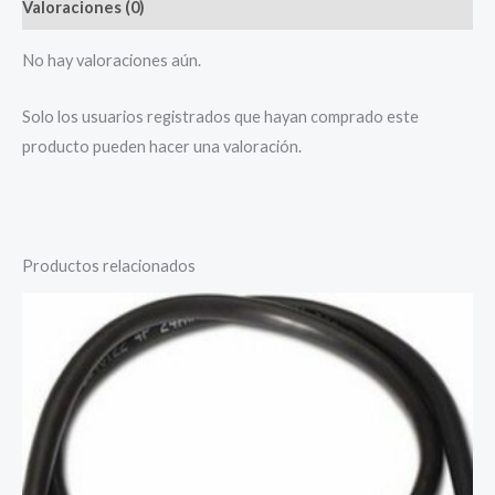
Valoraciones (0)
No hay valoraciones aún.
Solo los usuarios registrados que hayan comprado este
producto pueden hacer una valoración.
Productos relacionados