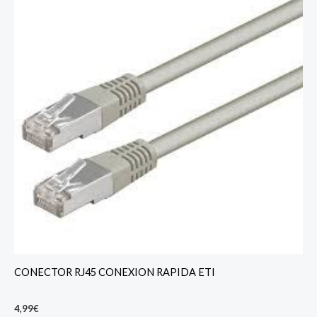
CONECTOR RJ45 CONEXION RAPIDA ETI
4,99
€