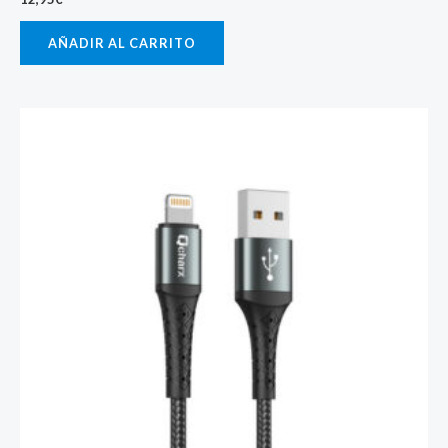
AÑADIR AL CARRITO