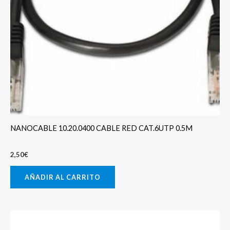
NANOCABLE 10.20.0400 CABLE RED CAT.6UTP 0.5M
2,50
€
AÑADIR AL CARRITO