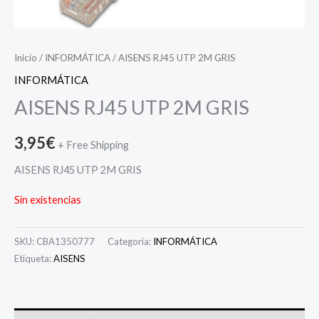
Inicio
/
INFORMÁTICA
/ AISENS RJ45 UTP 2M GRIS
INFORMÁTICA
AISENS RJ45 UTP 2M GRIS
3,95
€
+ Free Shipping
AISENS RJ45 UTP 2M GRIS
Sin existencias
SKU:
CBA1350777
Categoría:
INFORMÁTICA
Etiqueta:
AISENS