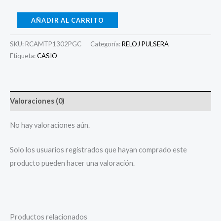
AÑADIR AL CARRITO
SKU:
RCAMTP1302PGC
Categoría:
RELOJ PULSERA
Etiqueta:
CASIO
Valoraciones (0)
No hay valoraciones aún.
Solo los usuarios registrados que hayan comprado este
producto pueden hacer una valoración.
Productos relacionados