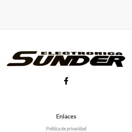
Enlaces
Política de privacidad