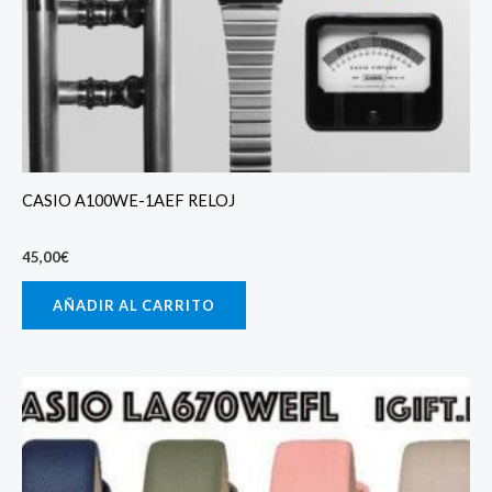
CASIO A100WE-1AEF RELOJ
45,00
€
AÑADIR AL CARRITO