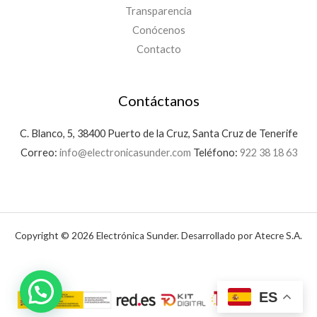
Transparencia
Conócenos
Contacto
Contáctanos
C. Blanco, 5, 38400 Puerto de la Cruz, Santa Cruz de Tenerife
Correo:
info@electronicasunder.com
Teléfono:
922 38 18 63
Copyright © 2026 Electrónica Sunder. Desarrollado por Atecre S.A.
ES