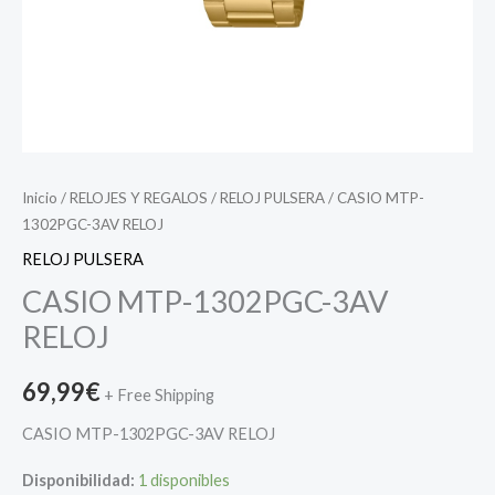
Inicio
/
RELOJES Y REGALOS
/
RELOJ PULSERA
/ CASIO MTP-
1302PGC-3AV RELOJ
RELOJ PULSERA
CASIO MTP-1302PGC-3AV
RELOJ
69,99
€
+ Free Shipping
CASIO MTP-1302PGC-3AV RELOJ
Disponibilidad:
1 disponibles