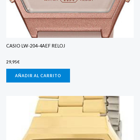
CASIO LW-204-4AEF RELOJ
29,95
€
AÑADIR AL CARRITO