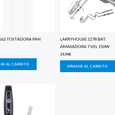
162 TOSTADORA PAN
LARRYHOUSE 1278 BAT.
AMASADORA 7 VEL 150W
19,99
€
IR AL CARRITO
AÑADIR AL CARRITO