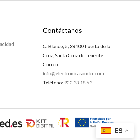
Contáctanos
vacidad
C. Blanco, 5, 38400 Puerto de la
Cruz, Santa Cruz de Tenerife
Correo:
info@electronicasunder.com
Teléfono:
922 38 18 63
ES