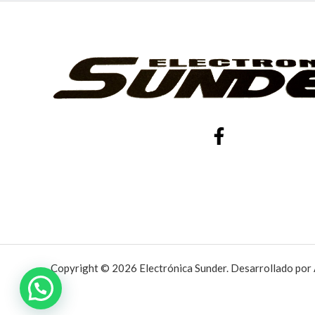
Copyright © 2026 Electrónica Sunder. Desarrollado por 