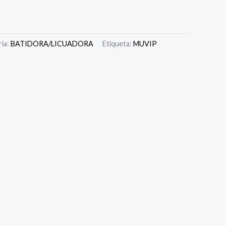
ía:
BATIDORA/LICUADORA
Etiqueta:
MUVIP