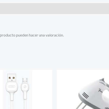
 producto pueden hacer una valoración.