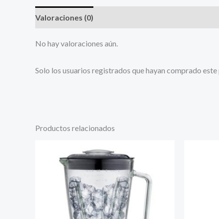
Valoraciones (0)
No hay valoraciones aún.
Solo los usuarios registrados que hayan comprado este
Productos relacionados