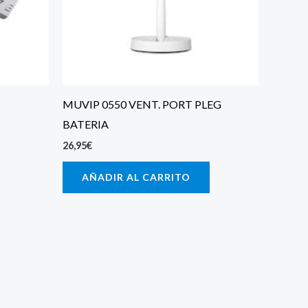
MUVIP 0550 VENT. PORT PLEG
BATERIA
26,95
€
AÑADIR AL CARRITO