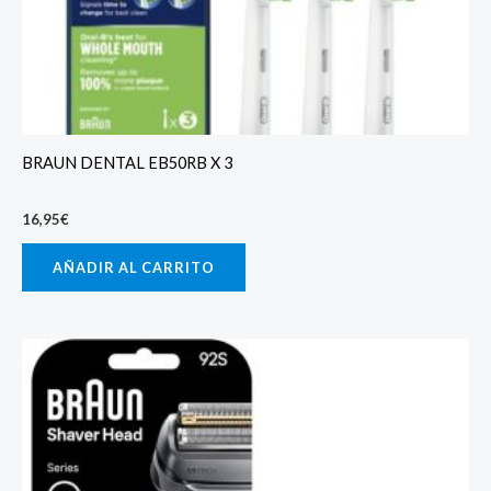
BRAUN DENTAL EB50RB X 3
16,95
€
AÑADIR AL CARRITO