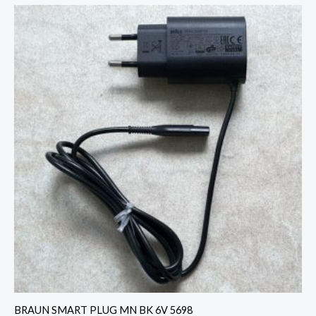
BRAUN SMART PLUG MN BK 6V 5698