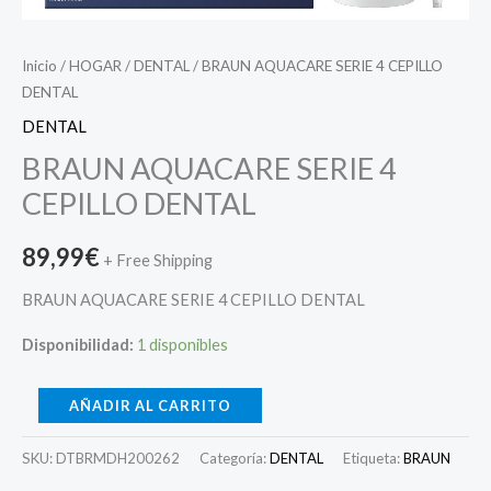
Inicio
/
HOGAR
/
DENTAL
/ BRAUN AQUACARE SERIE 4 CEPILLO
DENTAL
DENTAL
BRAUN AQUACARE SERIE 4
CEPILLO DENTAL
89,99
€
+ Free Shipping
BRAUN AQUACARE SERIE 4 CEPILLO DENTAL
Disponibilidad:
1 disponibles
AÑADIR AL CARRITO
SKU:
DTBRMDH200262
Categoría:
DENTAL
Etiqueta:
BRAUN