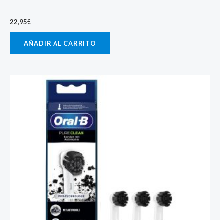
22,95
€
AÑADIR AL CARRITO