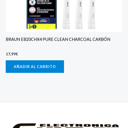
BRAUN EB20CHX4 PURE CLEAN CHARCOAL CARBÓN
17,99
€
AÑADIR AL CARRITO