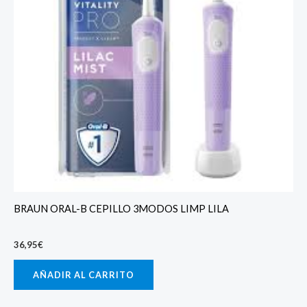
BRAUN ORAL-B CEPILLO 3MODOS LIMP LILA
36,95
€
AÑADIR AL CARRITO