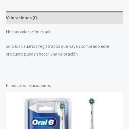
Valoraciones (0)
No hay valoraciones aún.
Solo los usuarios registrados que hayan comprado este
producto pueden hacer una valoración.
Productos relacionados