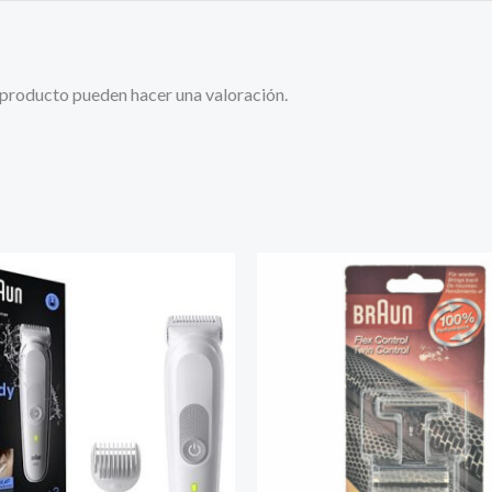
 producto pueden hacer una valoración.