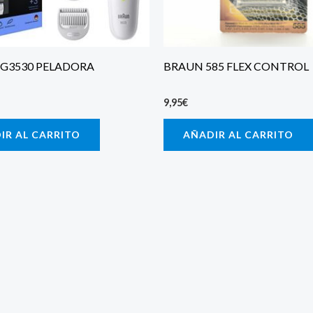
G3530 PELADORA
BRAUN 585 FLEX CONTROL
9,95
€
IR AL CARRITO
AÑADIR AL CARRITO