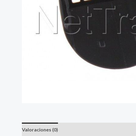
Valoraciones (0)