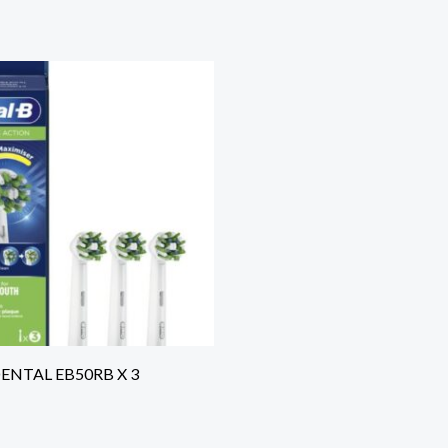
ENTAL EB50RB X 3