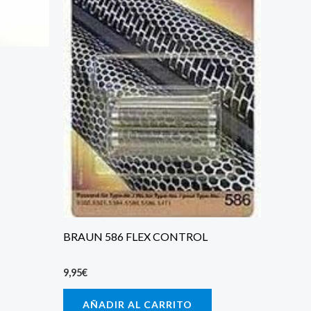
BRAUN 586 FLEX CONTROL
9,95
€
AÑADIR AL CARRITO