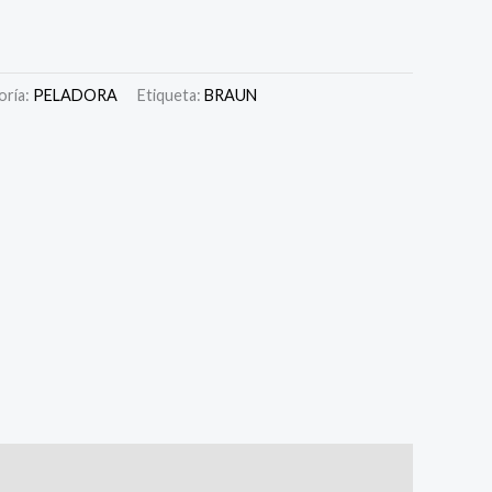
oría:
PELADORA
Etiqueta:
BRAUN