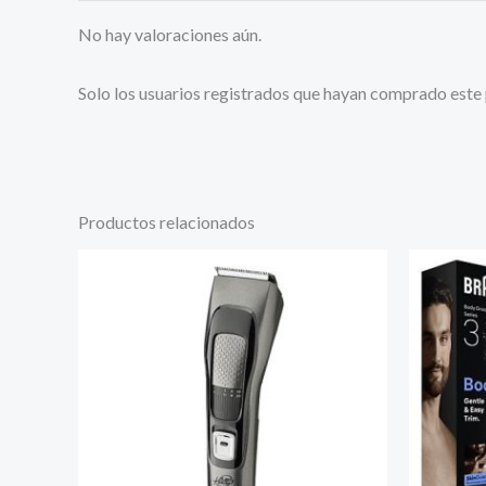
No hay valoraciones aún.
Solo los usuarios registrados que hayan comprado este
Productos relacionados