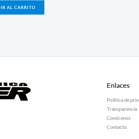
IR AL CARRITO
Enlaces
Política de pri
Transparencia
Conócenos
Contacto