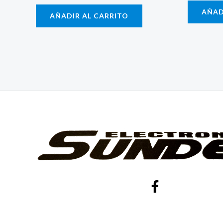
AÑAD
AÑADIR AL CARRITO