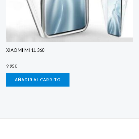
XIAOMI MI 11 360
9,95
€
AÑADIR AL CARRITO