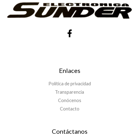
Enlaces
Política de privacidad
Transparencia
Conócenos
Contacto
Contáctanos