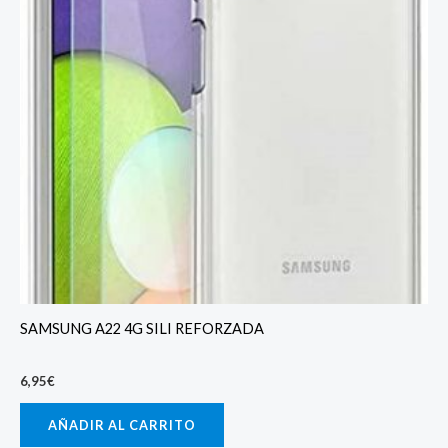
SAMSUNG A22 4G SILI REFORZADA
6,95
€
AÑADIR AL CARRITO