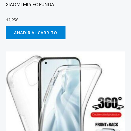
XIAOMI MI 9 FC FUNDA
12,95
€
AÑADIR AL CARRITO