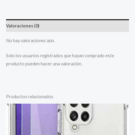
Valoraciones (0)
No hay valoraciones aún.
Solo los usuarios registrados que hayan comprado este
producto pueden hacer una valoración.
Productos relacionados