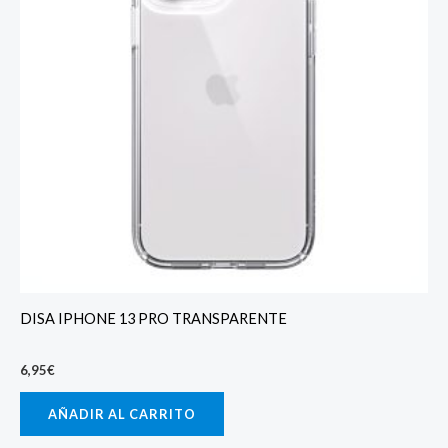
DISA IPHONE 13 PRO TRANSPARENTE
6,95
€
AÑADIR AL CARRITO