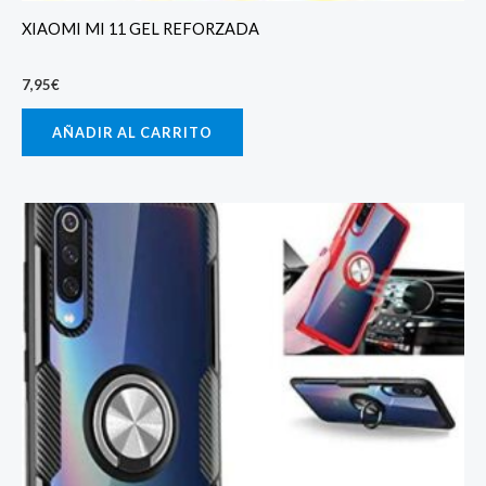
XIAOMI MI 11 GEL REFORZADA
7,95
€
AÑADIR AL CARRITO