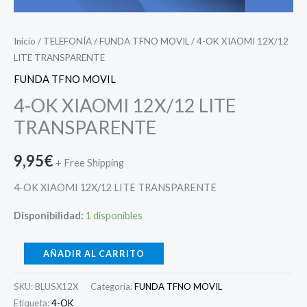
Inicio
/
TELEFONÍA
/
FUNDA TFNO MOVIL
/ 4-OK XIAOMI 12X/12
LITE TRANSPARENTE
FUNDA TFNO MOVIL
4-OK XIAOMI 12X/12 LITE
TRANSPARENTE
9,95
€
+ Free Shipping
4-OK XIAOMI 12X/12 LITE TRANSPARENTE
Disponibilidad:
1 disponibles
AÑADIR AL CARRITO
SKU:
BLUSX12X
Categoría:
FUNDA TFNO MOVIL
Etiqueta:
4-OK