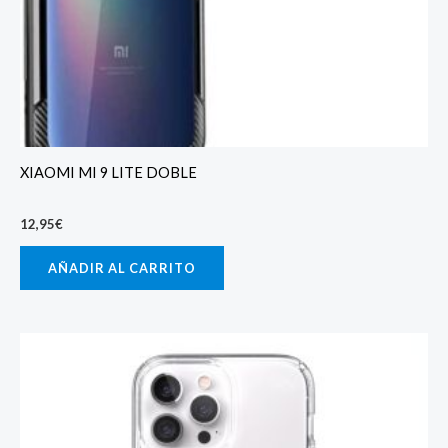
XIAOMI MI 9 LITE DOBLE
12,95
€
AÑADIR AL CARRITO