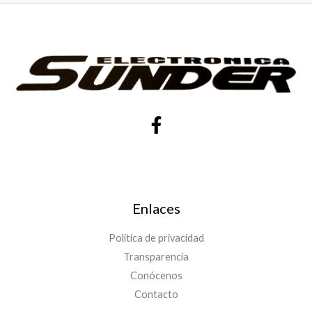
Enlaces
Política de privacidad
Transparencia
Conócenos
Contacto