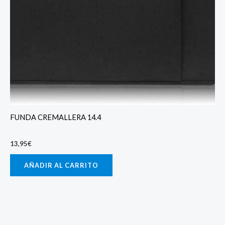
FUNDA CREMALLERA 14.4
13,95
€
AÑADIR AL CARRITO