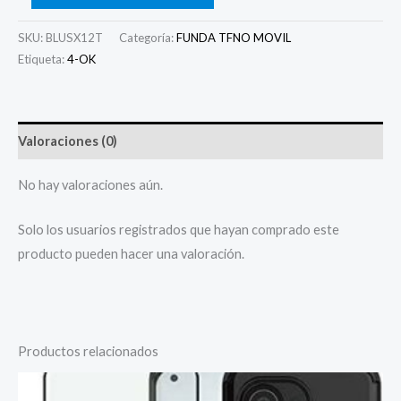
SKU:
BLUSX12T
Categoría:
FUNDA TFNO MOVIL
Etiqueta:
4-OK
Valoraciones (0)
No hay valoraciones aún.
Solo los usuarios registrados que hayan comprado este
producto pueden hacer una valoración.
Productos relacionados