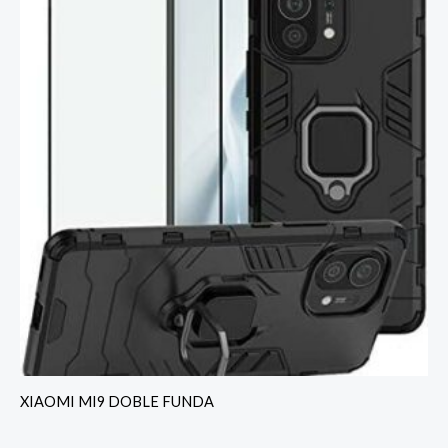
XIAOMI MI9 DOBLE FUNDA