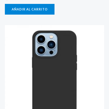
AÑADIR AL CARRITO