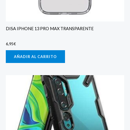
DISA IPHONE 13 PRO MAX TRANSPARENTE
6,95
€
AÑADIR AL CARRITO