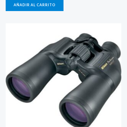
AÑADIR AL CARRITO