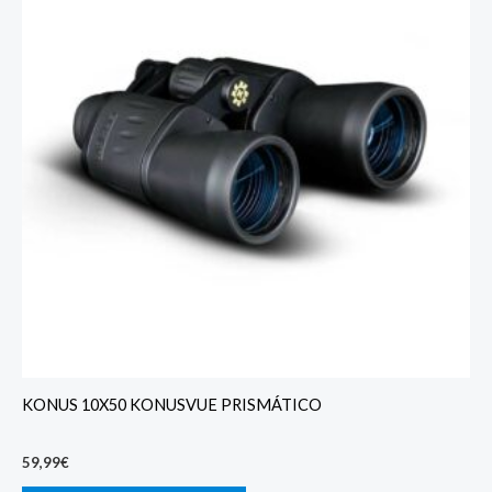
KONUS 10X50 KONUSVUE PRISMÁTICO
59,99
€