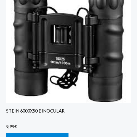
STEIN 6000X50 BINOCULAR
9,99
€