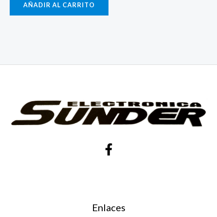
AÑADIR AL CARRITO
Enlaces