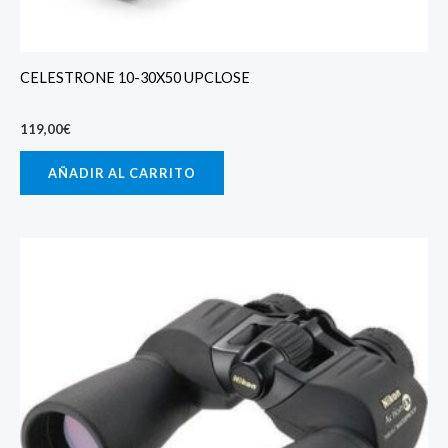
CELESTRONE 10-30X50 UPCLOSE
119,00
€
AÑADIR AL CARRITO