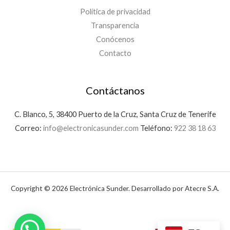
Política de privacidad
Transparencia
Conócenos
Contacto
Contáctanos
C. Blanco, 5, 38400 Puerto de la Cruz, Santa Cruz de Tenerife
Correo:
info@electronicasunder.com
Teléfono:
922 38 18 63
Copyright © 2026 Electrónica Sunder. Desarrollado por Atecre S.A.