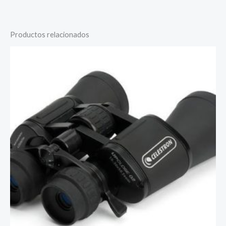
Productos relacionados