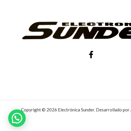
Copyright © 2026 Electrónica Sunder. Desarrollado por 