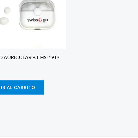
 AURICULAR BT HS-19 IP
IR AL CARRITO