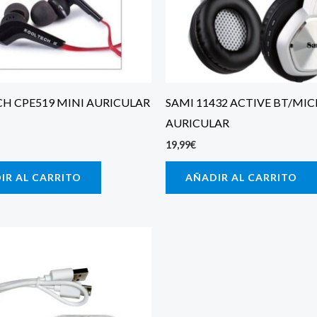
H CPE519 MINI AURICULAR
SAMI 11432 ACTIVE BT/MIC
AURICULAR
19,99
€
IR AL CARRITO
AÑADIR AL CARRITO