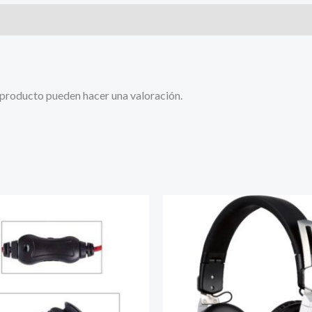
 producto pueden hacer una valoración.