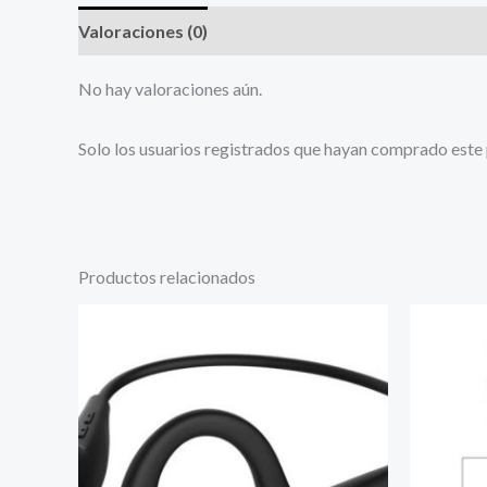
Valoraciones (0)
No hay valoraciones aún.
Solo los usuarios registrados que hayan comprado este
Productos relacionados