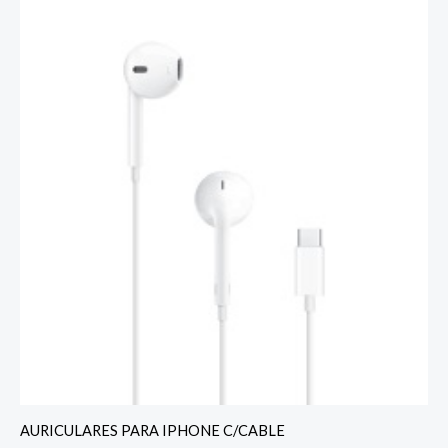
AURICULARES PARA IPHONE C/CABLE