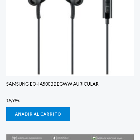
SAMSUNG EO-IA500BBEGWW AURICULAR
19,99
€
AÑADIR AL CARRITO