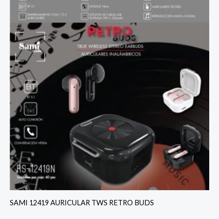
SAMI 12419 AURICULAR TWS RETRO BUDS