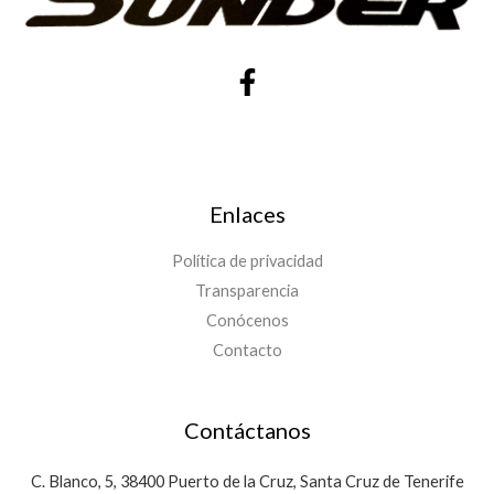
Enlaces
Política de privacidad
Transparencia
Conócenos
Contacto
Contáctanos
C. Blanco, 5, 38400 Puerto de la Cruz, Santa Cruz de Tenerife