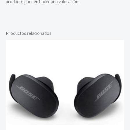
producto pueden hacer una valoración.
Productos relacionados