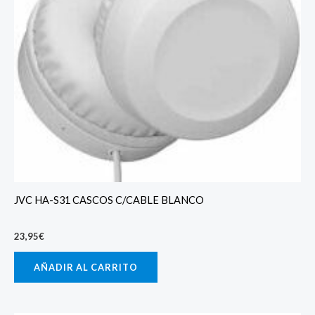
JVC HA-S31 CASCOS C/CABLE BLANCO
23,95
€
AÑADIR AL CARRITO