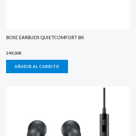
BOSE EARBUDS QUIETCOMFORT BK
249,00
€
AÑADIR AL CARRITO