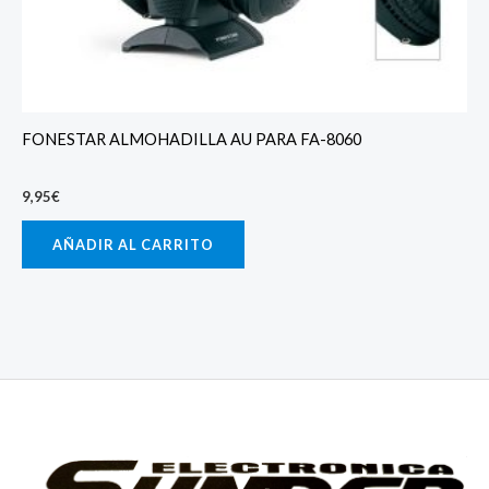
FONESTAR ALMOHADILLA AU PARA FA-8060
9,95
€
AÑADIR AL CARRITO