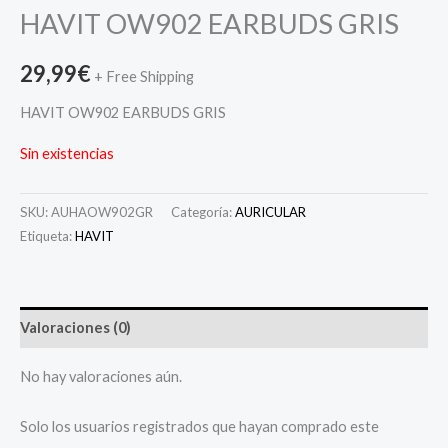
HAVIT OW902 EARBUDS GRIS
29,99
€
+ Free Shipping
HAVIT OW902 EARBUDS GRIS
Sin existencias
SKU:
AUHAOW902GR
Categoría:
AURICULAR
Etiqueta:
HAVIT
Valoraciones (0)
No hay valoraciones aún.
Solo los usuarios registrados que hayan comprado este