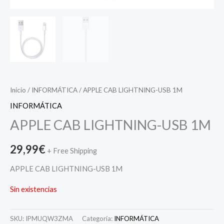
Inicio
/
INFORMÁTICA
/ APPLE CAB LIGHTNING-USB 1M
INFORMÁTICA
APPLE CAB LIGHTNING-USB 1M
29,99
€
+ Free Shipping
APPLE CAB LIGHTNING-USB 1M
Sin existencias
SKU:
IPMUQW3ZMA
Categoría:
INFORMÁTICA