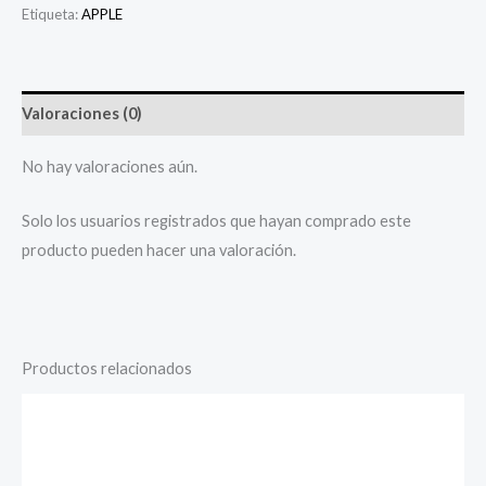
Etiqueta:
APPLE
Valoraciones (0)
No hay valoraciones aún.
Solo los usuarios registrados que hayan comprado este
producto pueden hacer una valoración.
Productos relacionados