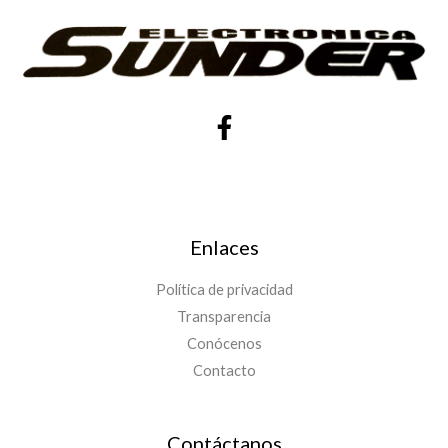
Enlaces
Política de privacidad
Transparencia
Conócenos
Contacto
Contáctanos