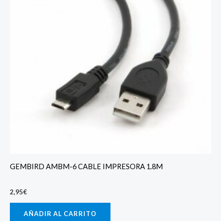
GEMBIRD AMBM-6 CABLE IMPRESORA 1.8M
2,95
€
AÑADIR AL CARRITO