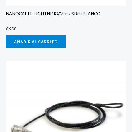
NANOCABLE LIGHTNING/M-mUSB/H BLANCO
6,95
€
AÑADIR AL CARRITO