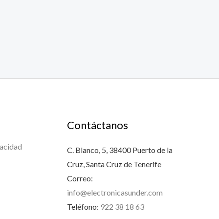
Contáctanos
vacidad
C. Blanco, 5, 38400 Puerto de la
Cruz, Santa Cruz de Tenerife
Correo:
info@electronicasunder.com
Teléfono:
922 38 18 63