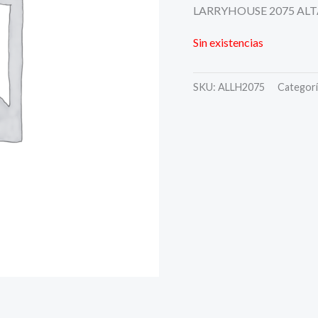
LARRYHOUSE 2075 AL
Sin existencias
SKU:
ALLH2075
Categorí