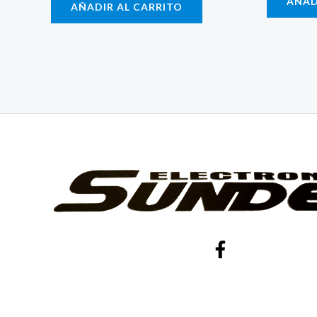
AÑAD
AÑADIR AL CARRITO