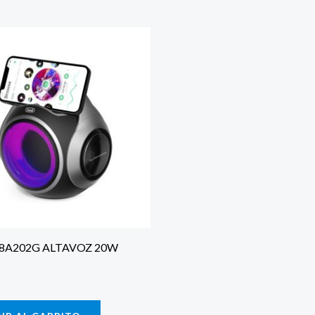
R8A202G ALTAVOZ 20W