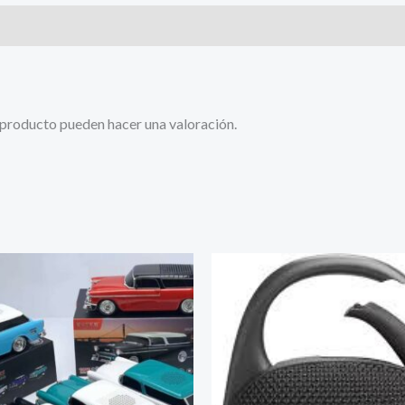
 producto pueden hacer una valoración.