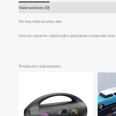
Valoraciones (0)
No hay valoraciones aún.
Solo los usuarios registrados que hayan comprado este
Productos relacionados