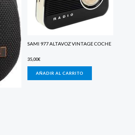
SAMI 977 ALTAVOZ VINTAGE COCHE
35,00
€
AÑADIR AL CARRITO