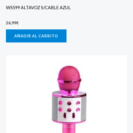
WS599 ALTAVOZ S/CABLE AZUL
26,99
€
AÑADIR AL CARRITO