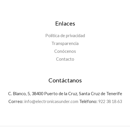
Enlaces
Política de privacidad
Transparencia
Conócenos
Contacto
Contáctanos
C. Blanco, 5, 38400 Puerto de la Cruz, Santa Cruz de Tenerife
Correo:
info@electronicasunder.com
Teléfono:
922 38 18 63