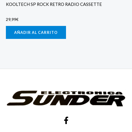
KOOLTECH SP ROCK RETRO RADIO CASSETTE
29,99
€
AÑADIR AL CARRITO