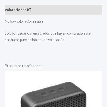
Valoraciones (0)
No hay valoraciones aún.
Solo los usuarios registrados que hayan comprado este
producto pueden hacer una valoración.
Productos relacionados