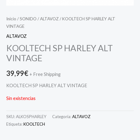
Inicio
/
SONIDO
/
ALTAVOZ
/ KOOLTECH SP HARLEY ALT
VINTAGE
ALTAVOZ
KOOLTECH SP HARLEY ALT
VINTAGE
39,99
€
+ Free Shipping
KOOLTECH SP HARLEY ALT VINTAGE
Sin existencias
SKU:
ALKOSPHARLEY
Categoría:
ALTAVOZ
Etiqueta:
KOOLTECH