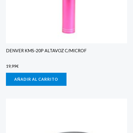
DENVER KMS-20P ALTAVOZ C/MICROF
19,99
€
AÑADIR AL CARRITO