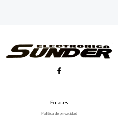
Enlaces
Política de privacidad