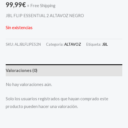
99,99
€
+ Free Shipping
JBL FLIP ESSENTIAL 2 ALTAVOZ NEGRO
Sin existencias
SKU:
ALJBLFLIPES2N
Categoría:
ALTAVOZ
Etiqueta:
JBL
Valoraciones (0)
No hay valoraciones aún.
Solo los usuarios registrados que hayan comprado este
producto pueden hacer una valoración.