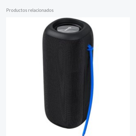
Productos relacionados