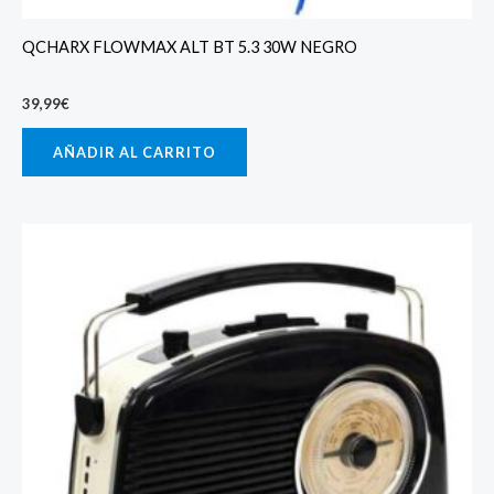
QCHARX FLOWMAX ALT BT 5.3 30W NEGRO
39,99
€
AÑADIR AL CARRITO