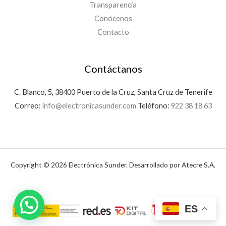
Transparencia
Conócenos
Contacto
Contáctanos
C. Blanco, 5, 38400 Puerto de la Cruz, Santa Cruz de Tenerife
Correo:
info@electronicasunder.com
Teléfono:
922 38 18 63
Copyright © 2026 Electrónica Sunder. Desarrollado por Atecre S.A.
ES