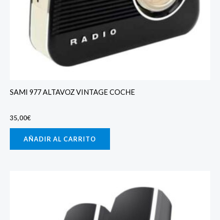
SAMI 977 ALTAVOZ VINTAGE COCHE
35,00
€
AÑADIR AL CARRITO