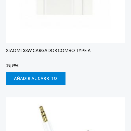
XIAOMI 33W CARGADOR COMBO TYPE A
19,99
€
AÑADIR AL CARRITO