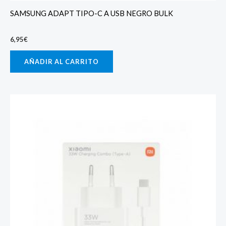
SAMSUNG ADAPT TIPO-C A USB NEGRO BULK
6,95
€
AÑADIR AL CARRITO