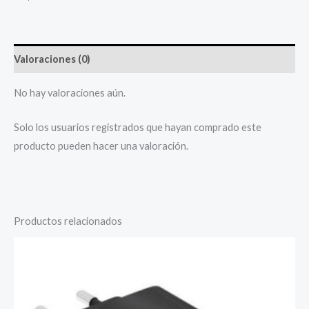
Valoraciones (0)
No hay valoraciones aún.
Solo los usuarios registrados que hayan comprado este
producto pueden hacer una valoración.
Productos relacionados