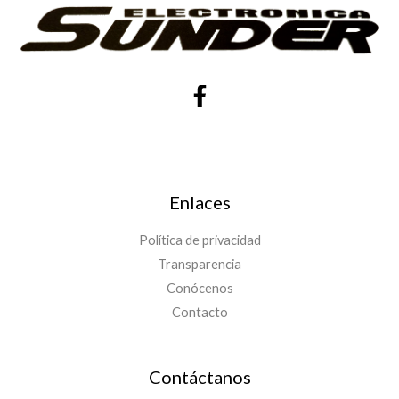
Enlaces
Política de privacidad
Transparencia
Conócenos
Contacto
Contáctanos