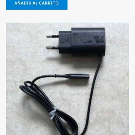
AÑADIR AL CARRITO