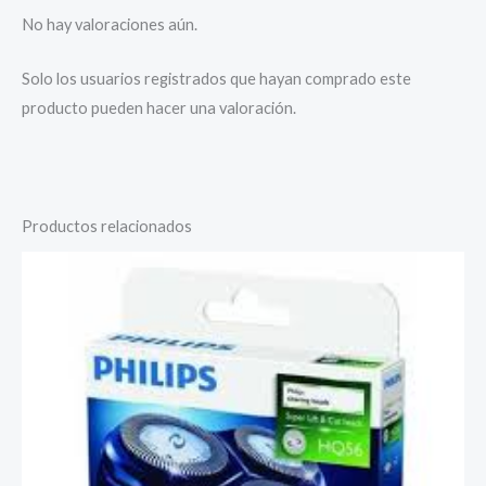
No hay valoraciones aún.
Solo los usuarios registrados que hayan comprado este
producto pueden hacer una valoración.
Productos relacionados