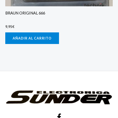
BRAUN ORIGINAL 666
9,95
€
AÑADIR AL CARRITO