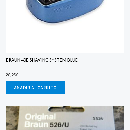
BRAUN 40B SHAVING SYSTEM BLUE
28,95
€
AÑADIR AL CARRITO