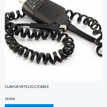
CLAVIJA INTELIG C/CABLE
19,95
€