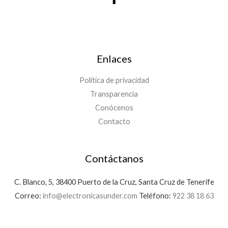
Enlaces
Política de privacidad
Transparencia
Conócenos
Contacto
Contáctanos
C. Blanco, 5, 38400 Puerto de la Cruz, Santa Cruz de Tenerife
Correo:
info@electronicasunder.com
Teléfono:
922 38 18 63