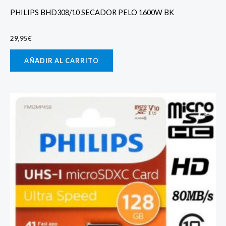
PHILIPS BHD308/10 SECADOR PELO 1600W BK
29,95
€
AÑADIR AL CARRITO