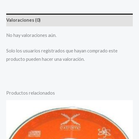
Valoraciones (0)
No hay valoraciones aún.
Solo los usuarios registrados que hayan comprado este
producto pueden hacer una valoración.
Productos relacionados