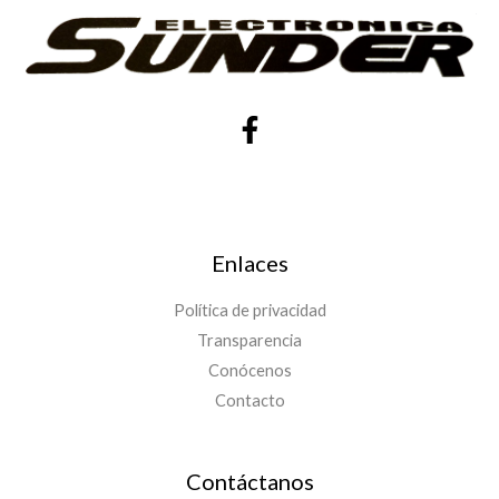
Enlaces
Política de privacidad
Transparencia
Conócenos
Contacto
Contáctanos