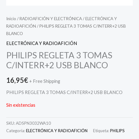
Inicio
/
RADIOAFICIÓN Y ELECTRÓNICA
/
ELECTRÓNICA Y
RADIOAFICIÓN
/ PHILIPS REGLETA 3 TOMAS C/INTERR+2 USB
BLANCO
ELECTRÓNICA Y RADIOAFICIÓN
PHILIPS REGLETA 3 TOMAS
C/INTERR+2 USB BLANCO
16,95
€
+ Free Shipping
PHILIPS REGLETA 3 TOMAS C/INTERR+2 USB BLANCO
Sin existencias
SKU:
ADSPN3032WA10
Categoría:
ELECTRÓNICA Y RADIOAFICIÓN
Etiqueta:
PHILIPS