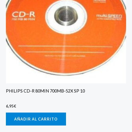
PHILIPS CD-R 80MIN 700MB-52X SP 10
6,95
€
AÑADIR AL CARRITO