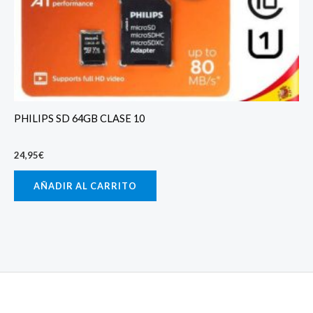
PHILIPS SD 64GB CLASE 10
24,95
€
AÑADIR AL CARRITO