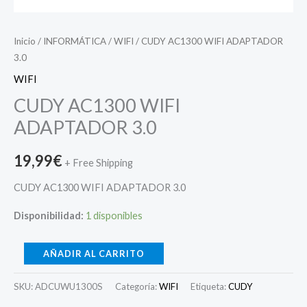
Inicio
/
INFORMÁTICA
/
WIFI
/ CUDY AC1300 WIFI ADAPTADOR
3.0
WIFI
CUDY AC1300 WIFI
ADAPTADOR 3.0
19,99
€
+ Free Shipping
CUDY AC1300 WIFI ADAPTADOR 3.0
Disponibilidad:
1 disponibles
AÑADIR AL CARRITO
SKU:
ADCUWU1300S
Categoría:
WIFI
Etiqueta:
CUDY