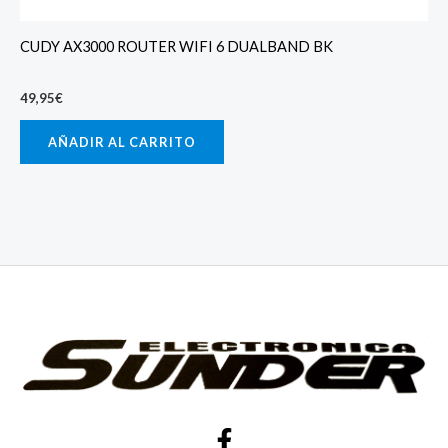
CUDY AX3000 ROUTER WIFI 6 DUALBAND BK
49,95
€
AÑADIR AL CARRITO