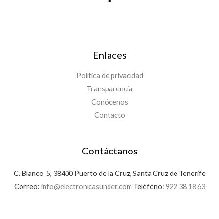
Enlaces
Política de privacidad
Transparencia
Conócenos
Contacto
Contáctanos
C. Blanco, 5, 38400 Puerto de la Cruz, Santa Cruz de Tenerife
Correo:
info@electronicasunder.com
Teléfono:
922 38 18 63