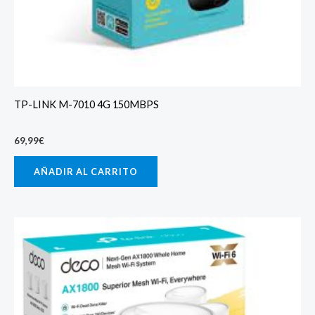
TP-LINK M-7010 4G 150MBPS
69,99
€
AÑADIR AL CARRITO