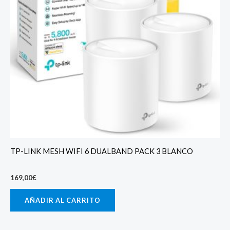
TP-LINK MESH WIFI 6 DUALBAND PACK 3 BLANCO
169,00
€
AÑADIR AL CARRITO