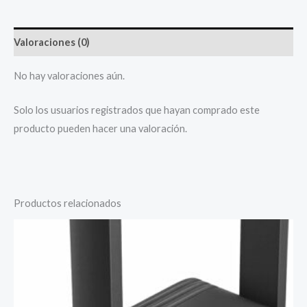
Valoraciones (0)
No hay valoraciones aún.
Solo los usuarios registrados que hayan comprado este
producto pueden hacer una valoración.
Productos relacionados