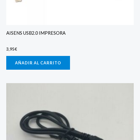
AISENS USB2.0 IMPRESORA
3,95
€
AÑADIR AL CARRITO