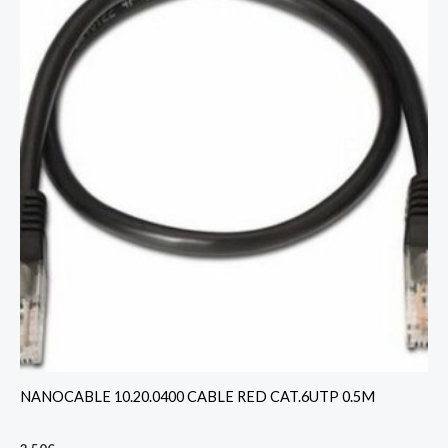
NANOCABLE 10.20.0400 CABLE RED CAT.6UTP 0.5M