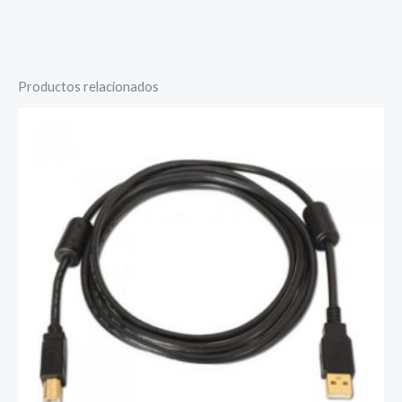
Productos relacionados