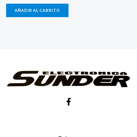
AÑADIR AL CARRITO