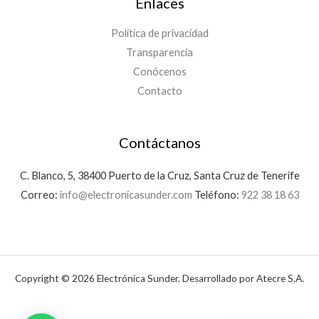
Enlaces
Política de privacidad
Transparencia
Conócenos
Contacto
Contáctanos
C. Blanco, 5, 38400 Puerto de la Cruz, Santa Cruz de Tenerife
Correo:
info@electronicasunder.com
Teléfono:
922 38 18 63
Copyright © 2026 Electrónica Sunder. Desarrollado por Atecre S.A.