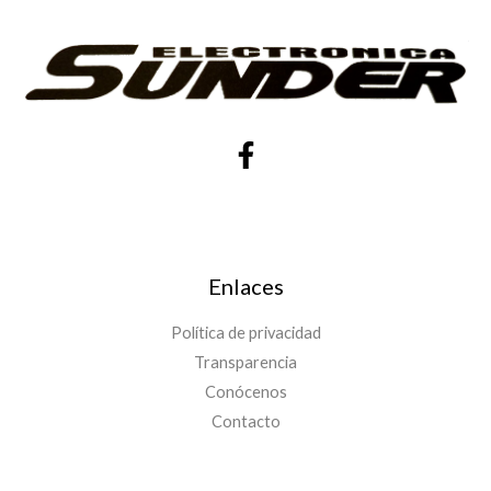
Enlaces
Política de privacidad
Transparencia
Conócenos
Contacto