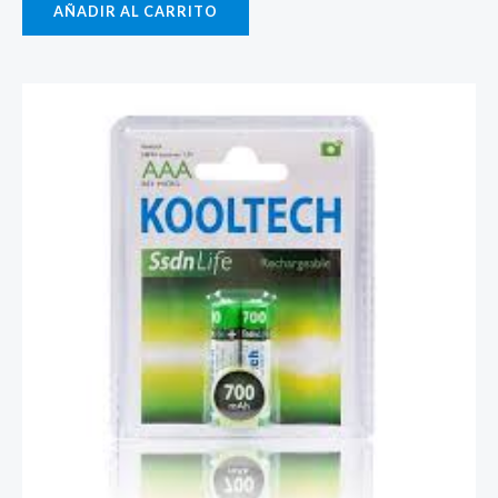
AÑADIR AL CARRITO