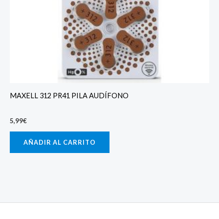
MAXELL 312 PR41 PILA AUDÍFONO
5,99
€
AÑADIR AL CARRITO