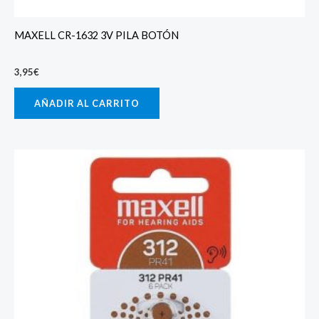
MAXELL CR-1632 3V PILA BOTÓN
3,95
€
AÑADIR AL CARRITO