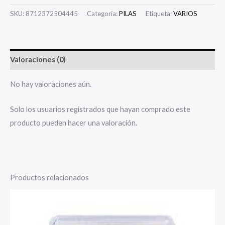
SKU:
8712372504445
Categoría:
PILAS
Etiqueta:
VARIOS
Valoraciones (0)
No hay valoraciones aún.
Solo los usuarios registrados que hayan comprado este
producto pueden hacer una valoración.
Productos relacionados