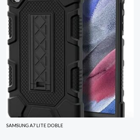
SAMSUNG A7 LITE DOBLE