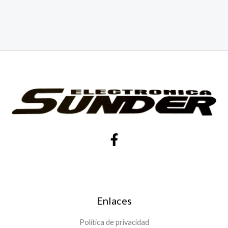
Enlaces
Política de privacidad