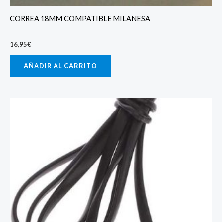
CORREA 18MM COMPATIBLE MILANESA
16,95
€
AÑADIR AL CARRITO