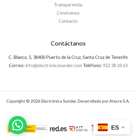
Transparencia
Conócenos
Contacto
Contáctanos
C. Blanco, 5, 38400 Puerto de la Cruz, Santa Cruz de Tenerife
Correo:
info@electronicasunder.com
Teléfono:
922 38 18 63
Copyright © 2026 Electrónica Sunder. Desarrollado por Atecre S.A.
ES