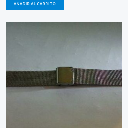
AÑADIR AL CARRITO