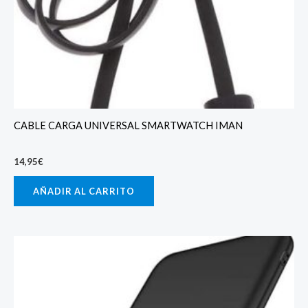
CABLE CARGA UNIVERSAL SMARTWATCH IMAN
14,95
€
AÑADIR AL CARRITO