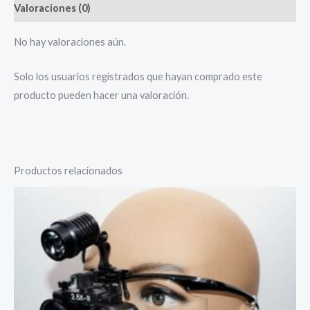
Valoraciones (0)
No hay valoraciones aún.
Solo los usuarios registrados que hayan comprado este
producto pueden hacer una valoración.
Productos relacionados