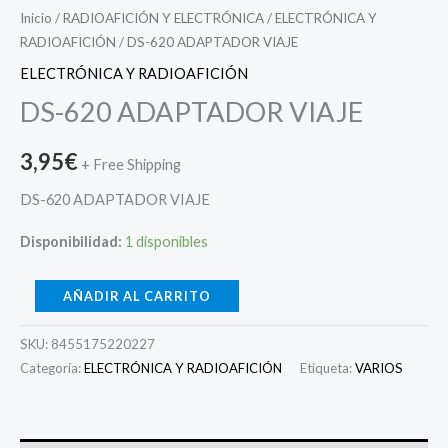
Inicio
/
RADIOAFICIÓN Y ELECTRÓNICA
/
ELECTRÓNICA Y
RADIOAFICIÓN
/ DS-620 ADAPTADOR VIAJE
ELECTRÓNICA Y RADIOAFICIÓN
DS-620 ADAPTADOR VIAJE
3,95
€
+ Free Shipping
DS-620 ADAPTADOR VIAJE
Disponibilidad:
1 disponibles
AÑADIR AL CARRITO
SKU:
8455175220227
Categoría:
ELECTRÓNICA Y RADIOAFICIÓN
Etiqueta:
VARIOS