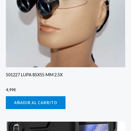
501227 LUPA 85X55 MM 2.5X
4,99
€
AÑADIR AL CARRITO