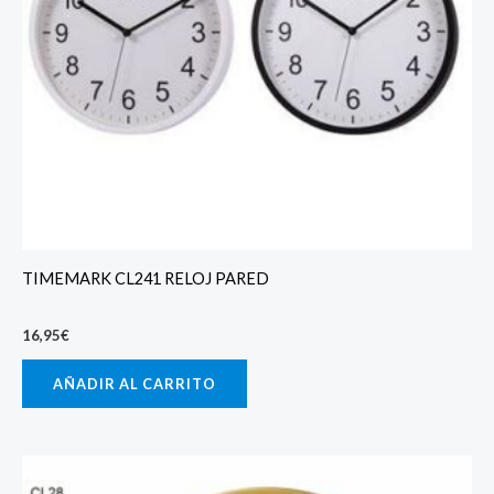
TIMEMARK CL241 RELOJ PARED
16,95
€
AÑADIR AL CARRITO