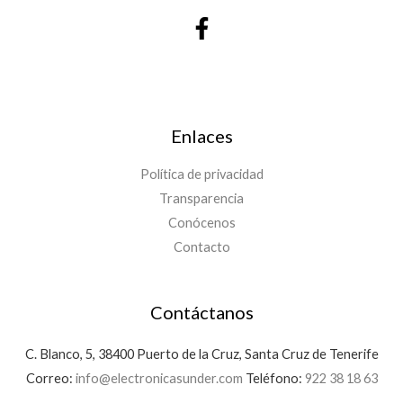
Enlaces
Política de privacidad
Transparencia
Conócenos
Contacto
Contáctanos
C. Blanco, 5, 38400 Puerto de la Cruz, Santa Cruz de Tenerife
Correo:
info@electronicasunder.com
Teléfono:
922 38 18 63