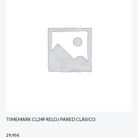
TIMEMARK CL249 RELOJ PARED CLÁSICO
29,95
€