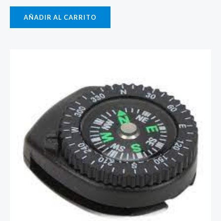
AÑADIR AL CARRITO