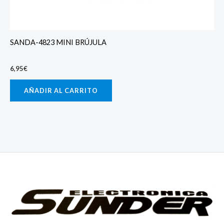
SANDA-4823 MINI BRÚJULA
6,95
€
AÑADIR AL CARRITO