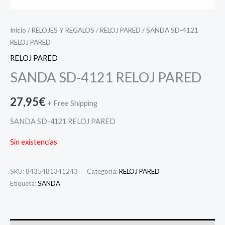
Inicio
/
RELOJES Y REGALOS
/
RELOJ PARED
/ SANDA SD-4121
RELOJ PARED
RELOJ PARED
SANDA SD-4121 RELOJ PARED
27,95
€
+ Free Shipping
SANDA SD-4121 RELOJ PARED
Sin existencias
SKU:
8435481341243
Categoría:
RELOJ PARED
Etiqueta:
SANDA