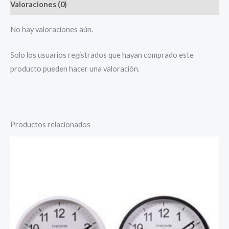
Valoraciones (0)
No hay valoraciones aún.
Solo los usuarios registrados que hayan comprado este
producto pueden hacer una valoración.
Productos relacionados