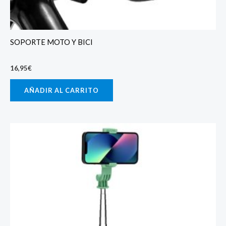
SOPORTE MOTO Y BICI
16,95
€
AÑADIR AL CARRITO