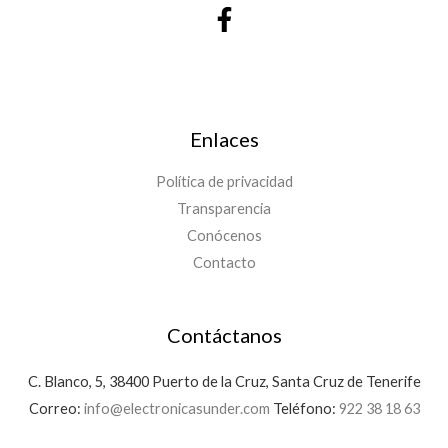
Enlaces
Política de privacidad
Transparencia
Conócenos
Contacto
Contáctanos
C. Blanco, 5, 38400 Puerto de la Cruz, Santa Cruz de Tenerife
Correo:
info@electronicasunder.com
Teléfono:
922 38 18 63