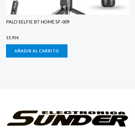
PALO SELFIE BT HOME SF-009
13,95
€
AÑADIR AL CARRITO