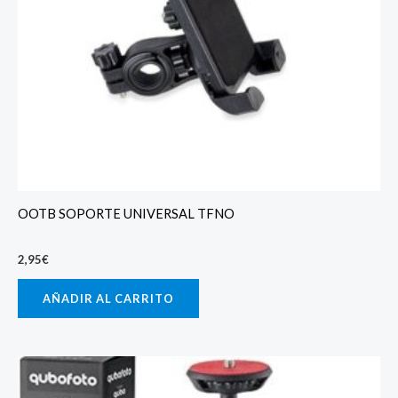
OOTB SOPORTE UNIVERSAL TFNO
2,95
€
AÑADIR AL CARRITO