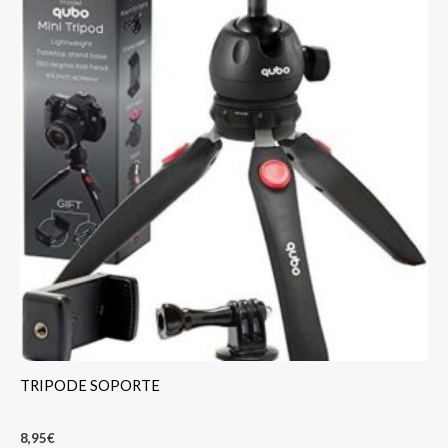
TRIPODE SOPORTE
8,95
€