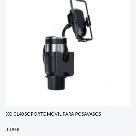
XO C140 SOPORTE MÓVIL PARA POSAVASOS
14,95
€