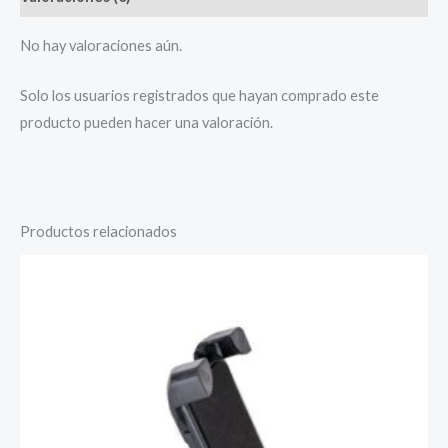
No hay valoraciones aún.
Solo los usuarios registrados que hayan comprado este
producto pueden hacer una valoración.
Productos relacionados