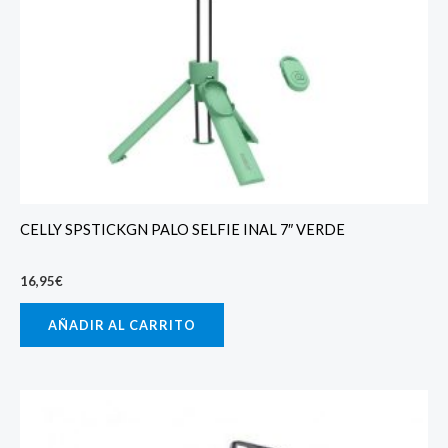
CELLY SPSTICKGN PALO SELFIE INAL 7″ VERDE
16,95
€
AÑADIR AL CARRITO