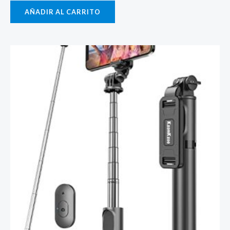
AÑADIR AL CARRITO