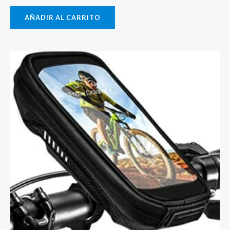
AÑADIR AL CARRITO